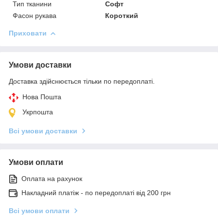
Тип тканини
Софт
Фасон рукава
Короткий
Приховати
Умови доставки
Доставка здійснюється тільки по передоплаті.
Нова Пошта
Укрпошта
Всі умови доставки
Умови оплати
Оплата на рахунок
Накладний платіж - по передоплаті від 200 грн
Всі умови оплати