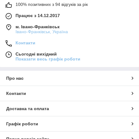
100% позитивних з 94 відгуків за рік
Працює з 14.12.2017
м. Івано-Франківськ
Івано-Франківськ, Україна
Контакти
Сьогодні вихідний
Показати весь графік роботи
Про нас
Контакти
Доставка та оплата
Графік роботи