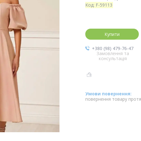
Код:
F-59113
Купити
+380 (98) 479-76-47
Замовлення та
консультація
повернення товару протя