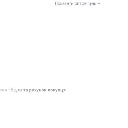
Показати оптові ціни
гом 15 днів
за рахунок покупця