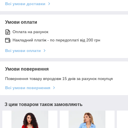
Всі умови доставки
Умови оплати
Оплата на рахунок
Накладний платіж - по передоплаті від 200 грн
Всі умови оплати
Умови повернення
Повернення товару впродовж 15 днів за рахунок покупця
Всі умови повернення
З цим товаром також замовляють