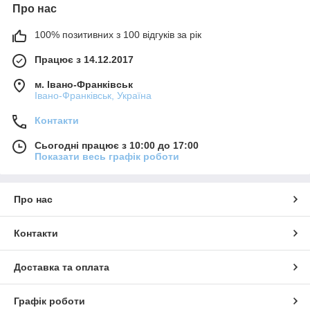
Про нас
100% позитивних з 100 відгуків за рік
Працює з 14.12.2017
м. Івано-Франківськ
Івано-Франківськ, Україна
Контакти
Сьогодні працює з 10:00 до 17:00
Показати весь графік роботи
Про нас
Контакти
Доставка та оплата
Графік роботи