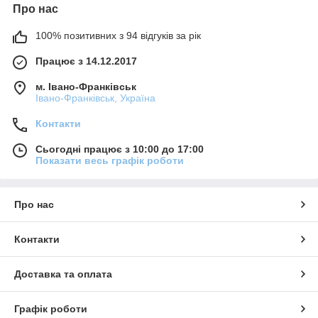
Про нас
100% позитивних з 94 відгуків за рік
Працює з 14.12.2017
м. Івано-Франківськ
Івано-Франківськ, Україна
Контакти
Сьогодні працює з 10:00 до 17:00
Показати весь графік роботи
Про нас
Контакти
Доставка та оплата
Графік роботи