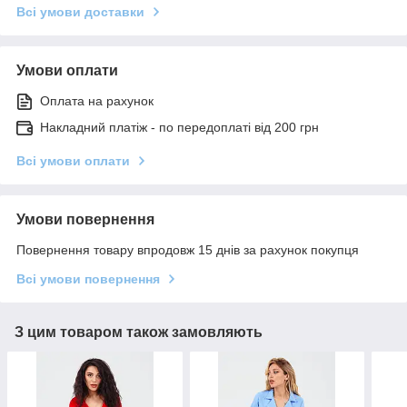
Всі умови доставки
Умови оплати
Оплата на рахунок
Накладний платіж - по передоплаті від 200 грн
Всі умови оплати
Умови повернення
Повернення товару впродовж 15 днів за рахунок покупця
Всі умови повернення
З цим товаром також замовляють