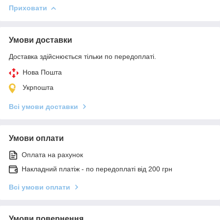
Приховати
Умови доставки
Доставка здійснюється тільки по передоплаті.
Нова Пошта
Укрпошта
Всі умови доставки
Умови оплати
Оплата на рахунок
Накладний платіж - по передоплаті від 200 грн
Всі умови оплати
Умови повернення