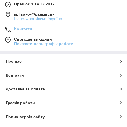
Працює з 14.12.2017
м. Івано-Франківськ
Івано-Франківськ, Україна
Контакти
Сьогодні вихідний
Показати весь графік роботи
Про нас
Контакти
Доставка та оплата
Графік роботи
Повна версія сайту