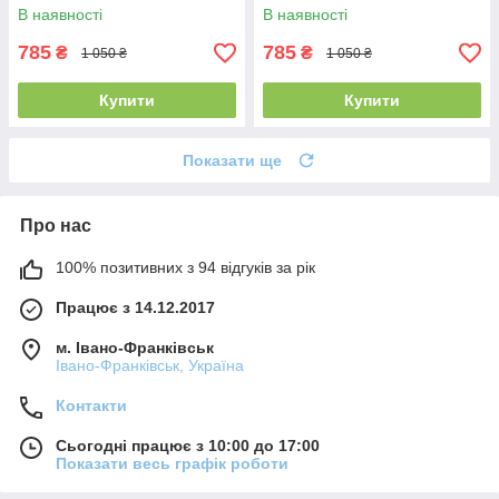
В наявності
В наявності
785
785
₴
₴
1 050 ₴
1 050 ₴
Купити
Купити
Показати ще
Про нас
100% позитивних з 94 відгуків за рік
Працює з 14.12.2017
м. Івано-Франківськ
Івано-Франківськ, Україна
Контакти
Сьогодні працює з 10:00 до 17:00
Показати весь графік роботи