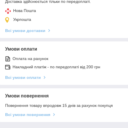
Доставка здійснюється тільки по передоплаті.
Нова Пошта
Укрпошта
Всі умови доставки
Умови оплати
Оплата на рахунок
Накладний платіж - по передоплаті від 200 грн
Всі умови оплати
Умови повернення
Повернення товару впродовж 15 днів за рахунок покупця
Всі умови повернення