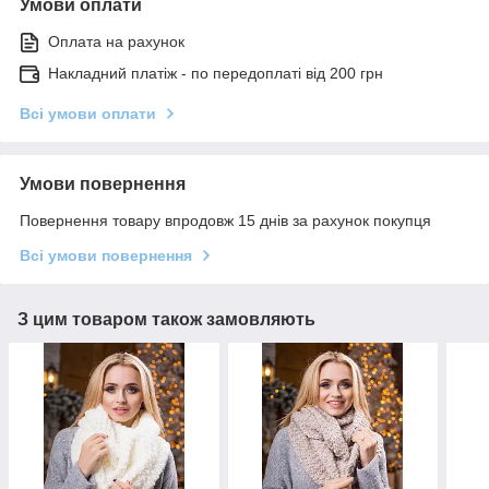
Умови оплати
Оплата на рахунок
Накладний платіж - по передоплаті від 200 грн
Всі умови оплати
Умови повернення
Повернення товару впродовж 15 днів за рахунок покупця
Всі умови повернення
З цим товаром також замовляють