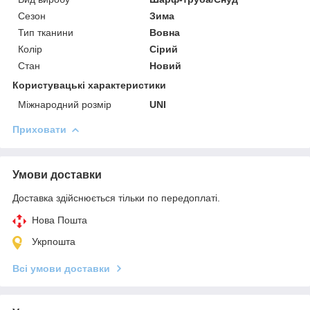
Сезон
Зима
Тип тканини
Вовна
Колір
Сірий
Стан
Новий
Користувацькi характеристики
Міжнародний розмір
UNI
Приховати
Умови доставки
Доставка здійснюється тільки по передоплаті.
Нова Пошта
Укрпошта
Всі умови доставки