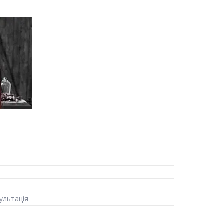
ультація