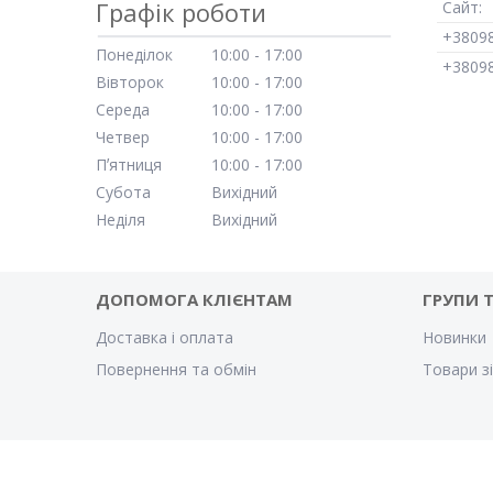
Графік роботи
Понеділок
10:00
17:00
Вівторок
10:00
17:00
Середа
10:00
17:00
Четвер
10:00
17:00
Пʼятниця
10:00
17:00
Субота
Вихідний
Неділя
Вихідний
ДОПОМОГА КЛІЄНТАМ
ГРУПИ 
Доставка і оплата
Новинки
Повернення та обмін
Товари з