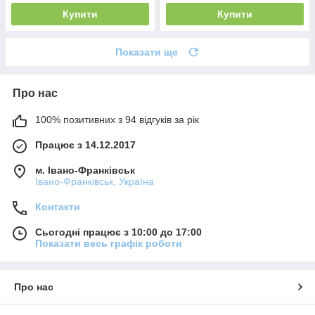
Купити
Купити
Показати ще
Про нас
100% позитивних з 94 відгуків за рік
Працює з 14.12.2017
м. Івано-Франківськ
Івано-Франківськ, Україна
Контакти
Сьогодні працює з 10:00 до 17:00
Показати весь графік роботи
Про нас