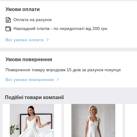
Умови оплати
Оплата на рахунок
Накладний платіж - по передоплаті від 200 грн
Всі умови оплати
Умови повернення
Повернення товару впродовж 15 днів за рахунок покупця
Всі умови повернення
Подібні товари компанії