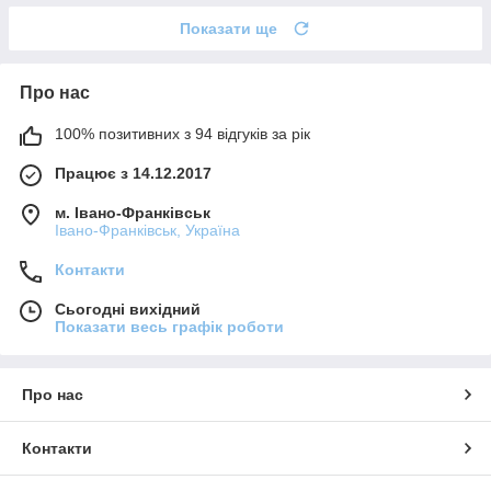
Показати ще
Про нас
100% позитивних з 94 відгуків за рік
Працює з 14.12.2017
м. Івано-Франківськ
Івано-Франківськ, Україна
Контакти
Сьогодні вихідний
Показати весь графік роботи
Про нас
Контакти