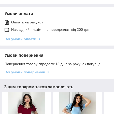
Умови оплати
Оплата на рахунок
Накладний платіж - по передоплаті від 200 грн
Всі умови оплати
Умови повернення
Повернення товару впродовж 15 днів за рахунок покупця
Всі умови повернення
З цим товаром також замовляють