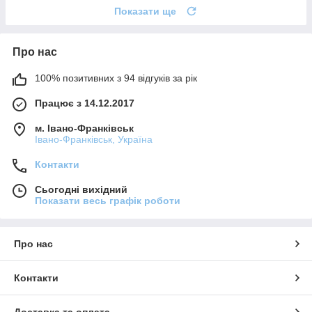
Показати ще
Про нас
100% позитивних з 94 відгуків за рік
Працює з 14.12.2017
м. Івано-Франківськ
Івано-Франківськ, Україна
Контакти
Сьогодні вихідний
Показати весь графік роботи
Про нас
Контакти