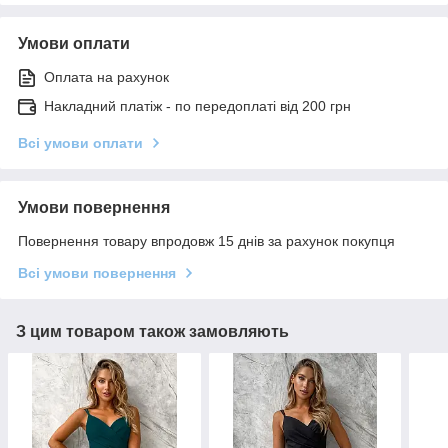
Умови оплати
Оплата на рахунок
Накладний платіж - по передоплаті від 200 грн
Всі умови оплати
Умови повернення
Повернення товару впродовж 15 днів за рахунок покупця
Всі умови повернення
З цим товаром також замовляють