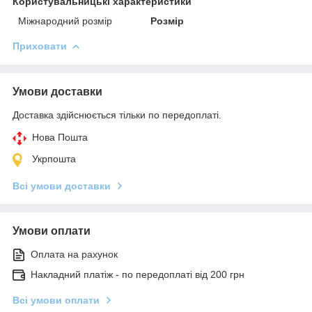
Користувальницькі характеристики
Міжнародний розмір
Розмір
Приховати
Умови доставки
Доставка здійснюється тільки по передоплаті.
Нова Пошта
Укрпошта
Всі умови доставки
Умови оплати
Оплата на рахунок
Накладний платіж - по передоплаті від 200 грн
Всі умови оплати