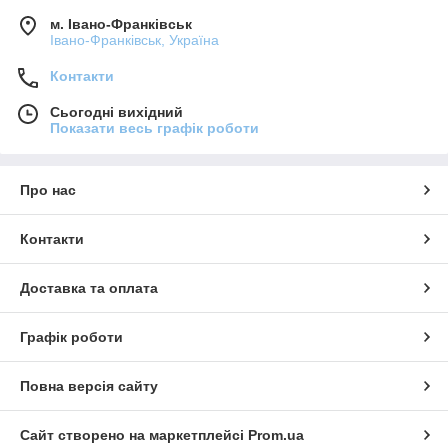
м. Івано-Франківськ
Івано-Франківськ, Україна
Контакти
Сьогодні вихідний
Показати весь графік роботи
Про нас
Контакти
Доставка та оплата
Графік роботи
Повна версія сайту
Сайт створено на маркетплейсі
Prom.ua