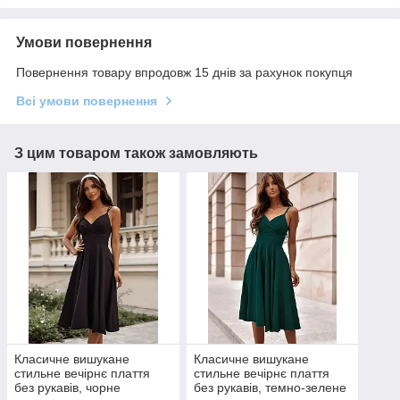
Умови повернення
Повернення товару впродовж 15 днів за рахунок покупця
Всі умови повернення
З цим товаром також замовляють
Класичне вишукане
Класичне вишукане
стильне вечірнє плаття
стильне вечірнє плаття
без рукавів, чорне
без рукавів, темно-зелене