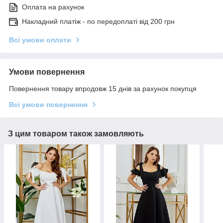
Оплата на рахунок
Накладний платіж - по передоплаті від 200 грн
Всі умови оплати
Умови повернення
Повернення товару впродовж 15 днів за рахунок покупця
Всі умови повернення
З цим товаром також замовляють