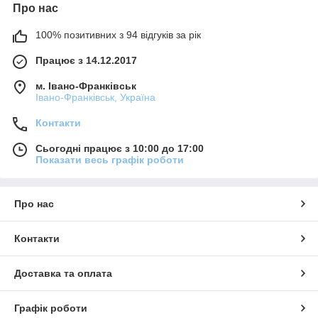
Про нас
100% позитивних з 94 відгуків за рік
Працює з 14.12.2017
м. Івано-Франківськ
Івано-Франківськ, Україна
Контакти
Сьогодні працює з 10:00 до 17:00
Показати весь графік роботи
Про нас
Контакти
Доставка та оплата
Графік роботи