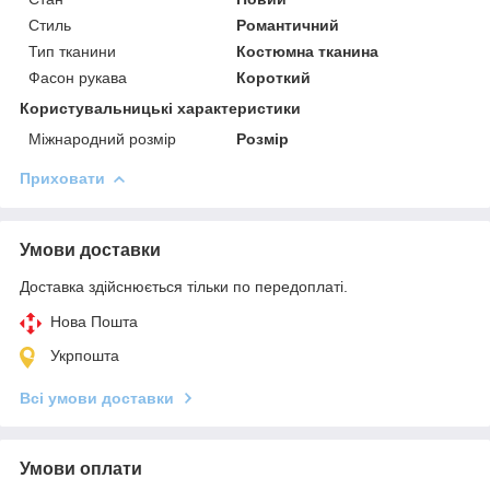
Стиль
Романтичний
Тип тканини
Костюмна тканина
Фасон рукава
Короткий
Користувальницькі характеристики
Міжнародний розмір
Розмір
Приховати
Умови доставки
Доставка здійснюється тільки по передоплаті.
Нова Пошта
Укрпошта
Всі умови доставки
Умови оплати