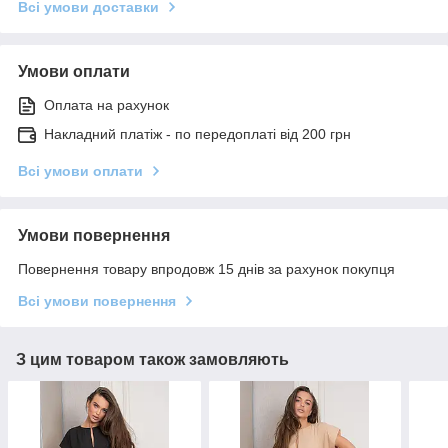
Всі умови доставки
Умови оплати
Оплата на рахунок
Накладний платіж - по передоплаті від 200 грн
Всі умови оплати
Умови повернення
Повернення товару впродовж 15 днів за рахунок покупця
Всі умови повернення
З цим товаром також замовляють