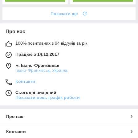
Показати ще
Про нас
100% позитивних з 94 відгуків за рік
Працює з 14.12.2017
м. Івано-Франківськ
Івано-Франківськ, Україна
Контакти
Сьогодні вихідний
Показати весь графік роботи
Про нас
Контакти