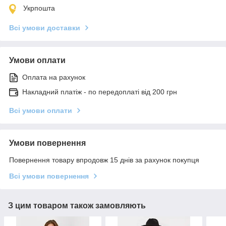
Укрпошта
Всі умови доставки
Умови оплати
Оплата на рахунок
Накладний платіж - по передоплаті від 200 грн
Всі умови оплати
Умови повернення
Повернення товару впродовж 15 днів за рахунок покупця
Всі умови повернення
З цим товаром також замовляють