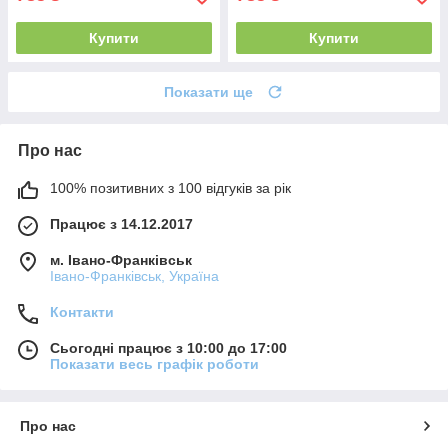
Купити
Купити
Показати ще
Про нас
100% позитивних з 100 відгуків за рік
Працює з 14.12.2017
м. Івано-Франківськ
Івано-Франківськ, Україна
Контакти
Сьогодні працює з 10:00 до 17:00
Показати весь графік роботи
Про нас