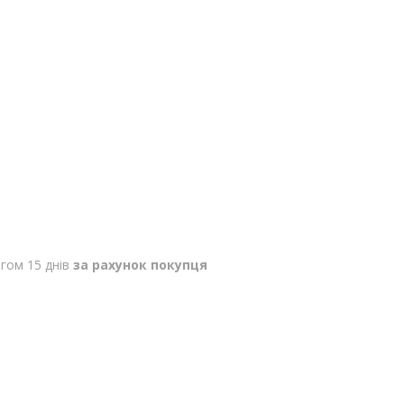
гом 15 днів
за рахунок покупця