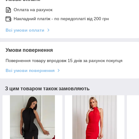
Оплата на рахунок
Накладний платіж - по передоплаті від 200 грн
Всі умови оплати
Умови повернення
Повернення товару впродовж 15 днів за рахунок покупця
Всі умови повернення
З цим товаром також замовляють