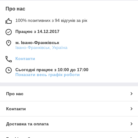
Про нас
100% позитивних з 94 відгуків за рік
Працює з 14.12.2017
м. Івано-Франківськ
Івано-Франківськ, Україна
Контакти
Сьогодні працює з 10:00 до 17:00
Показати весь графік роботи
Про нас
Контакти
Доставка та оплата