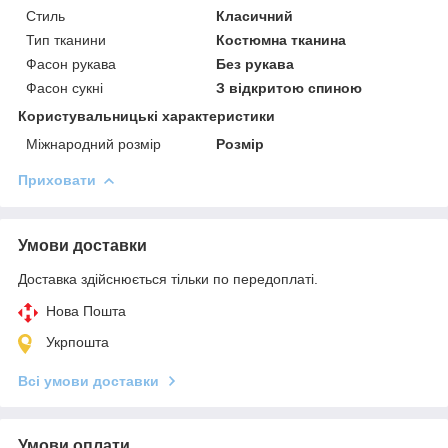
Стиль
Класичний
Тип тканини
Костюмна тканина
Фасон рукава
Без рукава
Фасон сукні
З відкритою спиною
Користувальницькі характеристики
Міжнародний розмір
Розмір
Приховати
Умови доставки
Доставка здійснюється тільки по передоплаті.
Нова Пошта
Укрпошта
Всі умови доставки
Умови оплати