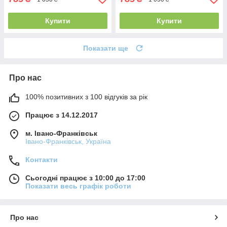
Купити
Купити
Показати ще
Про нас
100% позитивних з 100 відгуків за рік
Працює з 14.12.2017
м. Івано-Франківськ
Івано-Франківськ, Україна
Контакти
Сьогодні працює з 10:00 до 17:00
Показати весь графік роботи
Про нас