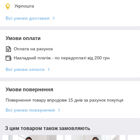
Укрпошта
Всі умови доставки
Умови оплати
Оплата на рахунок
Накладний платіж - по передоплаті від 200 грн
Всі умови оплати
Умови повернення
Повернення товару впродовж 15 днів за рахунок покупця
Всі умови повернення
З цим товаром також замовляють