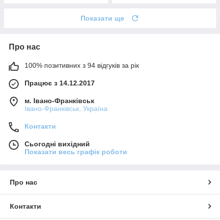
Показати ще
Про нас
100% позитивних з 94 відгуків за рік
Працює з 14.12.2017
м. Івано-Франківськ
Івано-Франківськ, Україна
Контакти
Сьогодні вихідний
Показати весь графік роботи
Про нас
Контакти