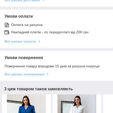
Умови оплати
Оплата на рахунок
Накладний платіж - по передоплаті від 200 грн
Всі умови оплати
Умови повернення
Повернення товару впродовж 15 днів за рахунок покупця
Всі умови повернення
З цим товаром також замовляють