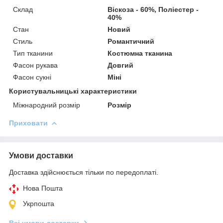
Склад
Віскоза - 60%, Поліестер -
40%
Стан
Новий
Стиль
Романтичний
Тип тканини
Костюмна тканина
Фасон рукава
Довгий
Фасон сукні
Міні
Користувальницькі характеристики
Міжнародний розмір
Розмір
Приховати
Умови доставки
Доставка здійснюється тільки по передоплаті.
Нова Пошта
Укрпошта
Всі умови доставки