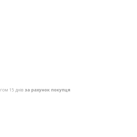
гом 15 днів
за рахунок покупця