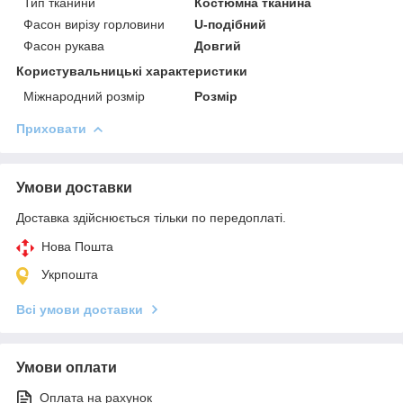
Тип тканини
Костюмна тканина
Фасон вирізу горловини
U-подібний
Фасон рукава
Довгий
Користувальницькі характеристики
Міжнародний розмір
Розмір
Приховати
Умови доставки
Доставка здійснюється тільки по передоплаті.
Нова Пошта
Укрпошта
Всі умови доставки
Умови оплати
Оплата на рахунок