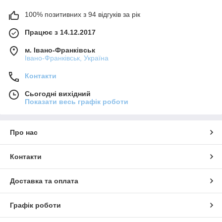
100% позитивних з 94 відгуків за рік
Працює з 14.12.2017
м. Івано-Франківськ
Івано-Франківськ, Україна
Контакти
Сьогодні вихідний
Показати весь графік роботи
Про нас
Контакти
Доставка та оплата
Графік роботи