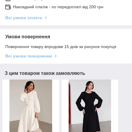
Накладний платіж - по передоплаті від 200 грн
Всі умови оплати
Умови повернення
Повернення товару впродовж 15 днів за рахунок покупця
Всі умови повернення
З цим товаром також замовляють