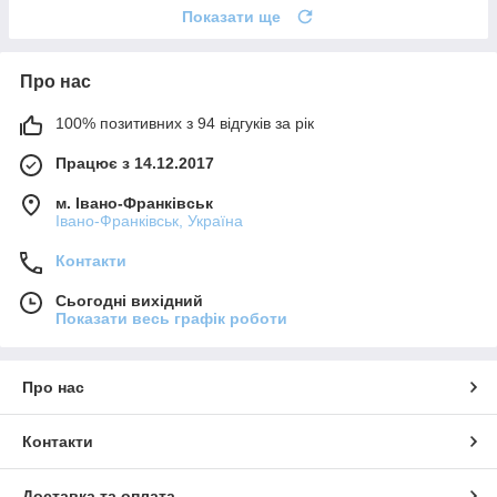
Показати ще
Про нас
100% позитивних з 94 відгуків за рік
Працює з 14.12.2017
м. Івано-Франківськ
Івано-Франківськ, Україна
Контакти
Сьогодні вихідний
Показати весь графік роботи
Про нас
Контакти
Доставка та оплата