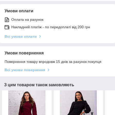
Умови оплати
Оплата на рахунок
Накладний платіж - по передоплаті від 200 грн
Всі умови оплати
Умови повернення
Повернення товару впродовж 15 днів за рахунок покупця
Всі умови повернення
З цим товаром також замовляють