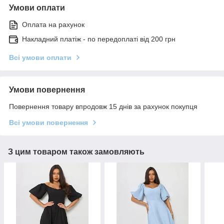
Умови оплати
Оплата на рахунок
Накладний платіж - по передоплаті від 200 грн
Всі умови оплати
Умови повернення
Повернення товару впродовж 15 днів за рахунок покупця
Всі умови повернення
З цим товаром також замовляють