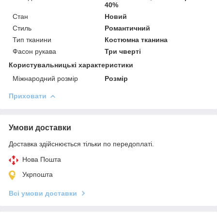
40%
Стан
Новий
Стиль
Романтичний
Тип тканини
Костюмна тканина
Фасон рукава
Три чверті
Користувальницькі характеристики
Міжнародний розмір
Розмір
Приховати
Умови доставки
Доставка здійснюється тільки по передоплаті.
Нова Пошта
Укрпошта
Всі умови доставки