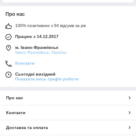
Про нас
100% позитивних з 94 відгуків за рік
Працює з 14.12.2017
м. Івано-Франківськ
Івано-Франківськ, Україна
Контакти
Сьогодні вихідний
Показати весь графік роботи
Про нас
Контакти
Доставка та оплата