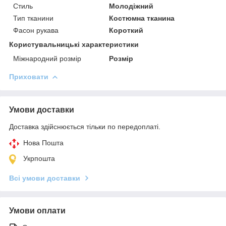
Стиль
Молодіжний
Тип тканини
Костюмна тканина
Фасон рукава
Короткий
Користувальницькі характеристики
Міжнародний розмір
Розмір
Приховати
Умови доставки
Доставка здійснюється тільки по передоплаті.
Нова Пошта
Укрпошта
Всі умови доставки
Умови оплати