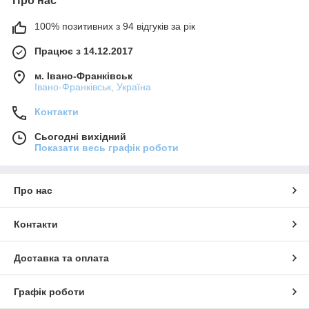
Про нас
100% позитивних з 94 відгуків за рік
Працює з 14.12.2017
м. Івано-Франківськ
Івано-Франківськ, Україна
Контакти
Сьогодні вихідний
Показати весь графік роботи
Про нас
Контакти
Доставка та оплата
Графік роботи