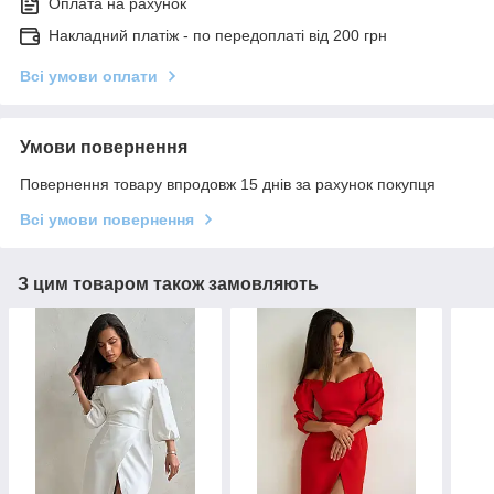
Оплата на рахунок
Накладний платіж - по передоплаті від 200 грн
Всі умови оплати
Умови повернення
Повернення товару впродовж 15 днів за рахунок покупця
Всі умови повернення
З цим товаром також замовляють