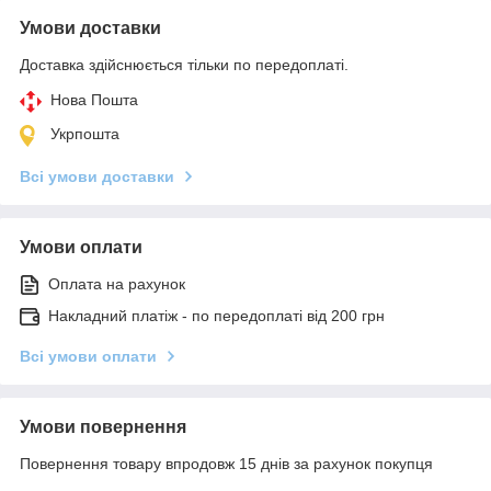
Умови доставки
Доставка здійснюється тільки по передоплаті.
Нова Пошта
Укрпошта
Всі умови доставки
Умови оплати
Оплата на рахунок
Накладний платіж - по передоплаті від 200 грн
Всі умови оплати
Умови повернення
Повернення товару впродовж 15 днів за рахунок покупця