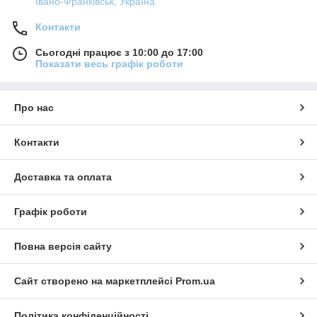
Івано-Франківськ, Україна
Контакти
Сьогодні працює з 10:00 до 17:00
Показати весь графік роботи
Про нас
Контакти
Доставка та оплата
Графік роботи
Повна версія сайту
Сайт створено на маркетплейсі
Prom.ua
Політика конфіденційності