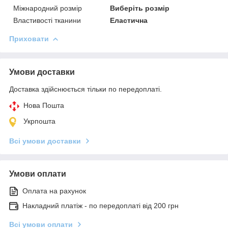
Міжнародний розмір
Виберіть розмір
Властивості тканини
Еластична
Приховати
Умови доставки
Доставка здійснюється тільки по передоплаті.
Нова Пошта
Укрпошта
Всі умови доставки
Умови оплати
Оплата на рахунок
Накладний платіж - по передоплаті від 200 грн
Всі умови оплати