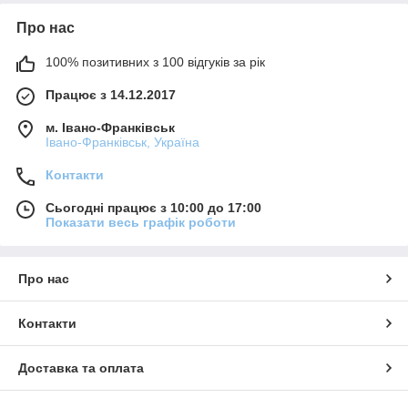
Про нас
100% позитивних з 100 відгуків за рік
Працює з 14.12.2017
м. Івано-Франківськ
Івано-Франківськ, Україна
Контакти
Сьогодні працює з 10:00 до 17:00
Показати весь графік роботи
Про нас
Контакти
Доставка та оплата