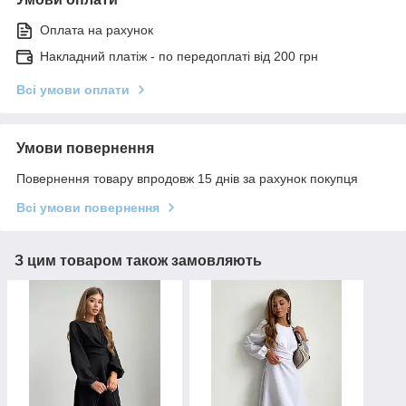
Оплата на рахунок
Накладний платіж - по передоплаті від 200 грн
Всі умови оплати
Умови повернення
Повернення товару впродовж 15 днів за рахунок покупця
Всі умови повернення
З цим товаром також замовляють