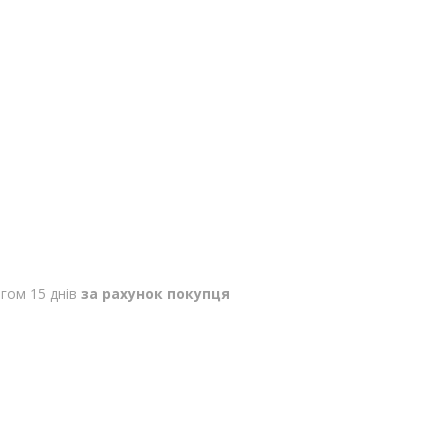
гом 15 днів
за рахунок покупця